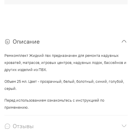
Описание
Ремкомплект Жидкий пвх предназначен для ремонта надувных
кроватей, матрасов, игровых центров, надувных лодок, бассейнов и
других изделий из ПВХ.
Объем 25 мл. Цвет - прозрачный, белый, болотный, синий, голубой,
серый.
Перед исполь
зованием ознакомьтесь с инструкцией по
применению.
Отзывы