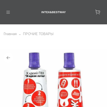
Главная
ПРОЧИЕ ТОВАРЫ