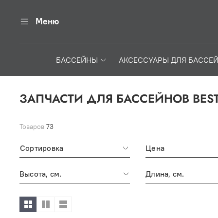
Меню
БАССЕЙНЫ
АКСЕССУАРЫ ДЛЯ БАССЕ
ЗАПЧАСТИ ДЛЯ БАССЕЙНОВ BEST
Товаров
73
Сортировка
Цена
Высота, см.
Длина, см.