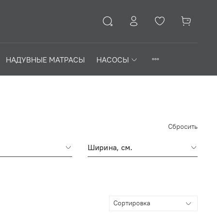
НАДУВНЫЕ МАТРАСЫ
НАСОСЫ
Сбросить
Ширина, см.