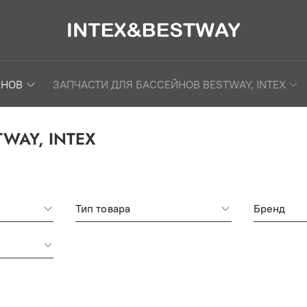
ЙНОВ
ЗАПЧАСТИ ДЛЯ БАССЕЙНОВ BESTWAY, INTEX
WAY, INTEX
Тип товара
Бренд