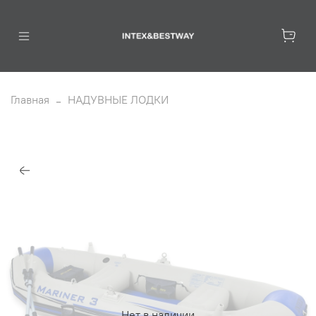
Главная
НАДУВНЫЕ ЛОДКИ
Нет в наличии