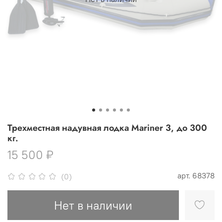
Трехместная надувная лодка Mariner 3, до 300
кг.
15 500 ₽
арт.
68378
(0)
Нет в наличии