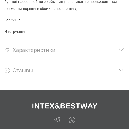
Ручной насос двойного действия (накачивание происходит при
движении поршня в обоих направлениях)
Вес: 21 кг
Инструкция
Характеристики
Отзывы