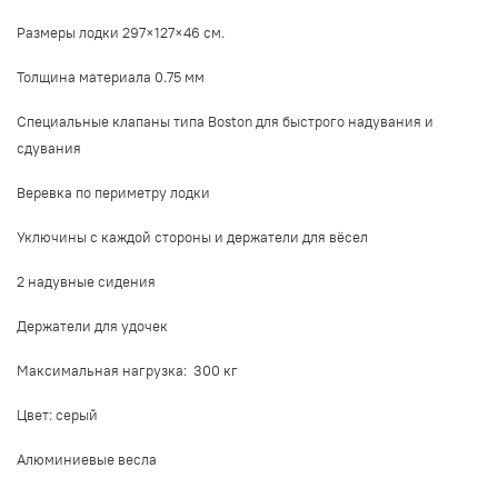
Размеры лодки 297×127×46 см.
Толщина материала 0.75 мм
Специальные клапаны типа Boston для быстрого надувания и
сдувания
Веревка по периметру лодки
Уключины с каждой стороны и держатели для вёсел
2 надувные сидения
Держатели для удочек
Максимальная нагрузка: 300 кг
Цвет:
серый
Алюминиевые весла