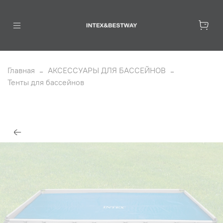
Главная
АКСЕССУАРЫ ДЛЯ БАССЕЙНОВ
Тенты для бассейнов