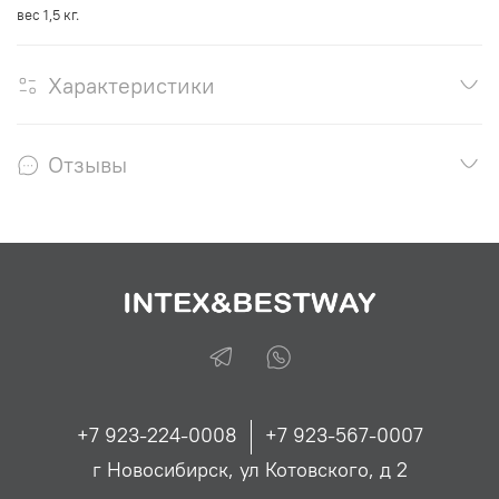
вес 1,5 кг.
Характеристики
Отзывы
+7 923-224-0008
+7 923-567-0007
г Новосибирск, ул Котовского, д 2