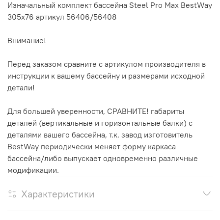
Изначальный комплект бассейна Steel Pro Max BestWay
305х76 артикул 56406/56408
Внимание!
Перед заказом сравните с артикулом производителя в
инструкции к вашему бассейну и размерами исходной
детали!
Для большей уверенности, СРАВНИТЕ! габариты
деталей (вертикальные и горизонтальные балки) с
деталями вашего бассейна, т.к. завод изготовитель
BestWay периодически меняет форму каркаса
бассейна/либо выпускает одновременно различные
модификации.
Характеристики