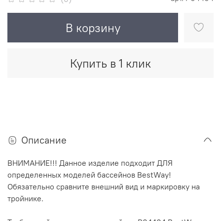
В корзину
Купить в 1 клик
Описание
ВНИМАНИЕ!!! Данное изделие подходит ДЛЯ
определенных моделей бассейнов BestWay!
Обязательно сравните внешний вид и маркировку на
тройнике.