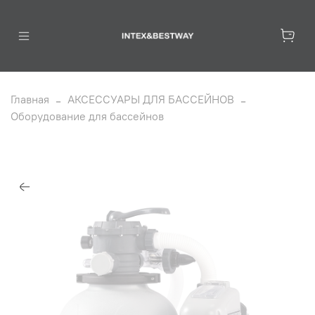
Главная
АКСЕССУАРЫ ДЛЯ БАССЕЙНОВ
Оборудование для бассейнов