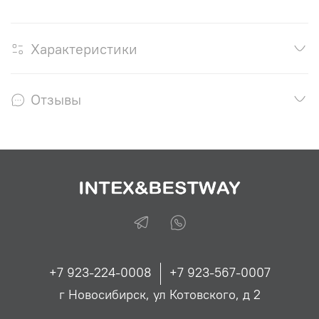
Характеристики
Отзывы
+7 923-224-0008
+7 923-567-0007
г Новосибирск, ул Котовского, д 2