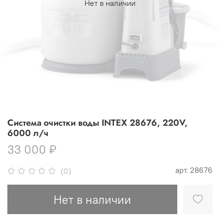
Нет в наличии
Система очистки воды INTEX 28676, 220V,
6000 л/ч
33 000 ₽
арт.
28676
(0)
Нет в наличии