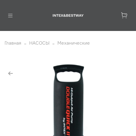
Главная
НАСОСЫ
Механические