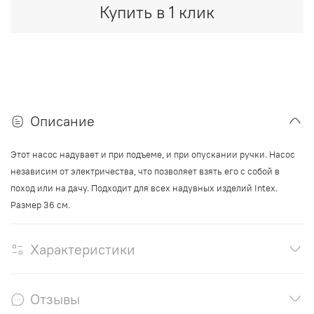
Купить в 1 клик
Описание
Этот насос надувает и при подъеме, и при опускании ручки. Насос
независим от электричества, что позволяет взять его с собой в
поход или на дачу. Подходит для всех надувных изделий Intex.
Размер 36 см.
Характеристики
Отзывы