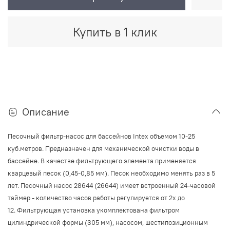
Купить в 1 клик
Описание
Песочный фильтр-насос для бассейнов Intex объемом 10-25
куб.метров. Предназначен для механической очистки воды в
бассейне. В качестве фильтрующего элемента применяется
кварцевый песок (0,45-0,85 мм). Песок необходимо менять раз в 5
лет. Песочный насос 28644 (26644) имеет встроенный 24-часовой
таймер - количество часов работы регулируется от 2х до
12.
Фильтрующая установка укомплектована фильтром
цилиндрической формы (305 мм), насосом, шестипозиционным