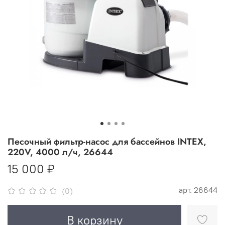
Песочный фильтр-насос для бассейнов INTEX,
220V, 4000 л/ч, 26644
15 000 ₽
арт.
26644
(0)
В корзину