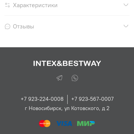
Характеристики
Отзывы
+7 923-224-0008
+7 923-567-0007
г Новосибирск, ул Котовского, д 2