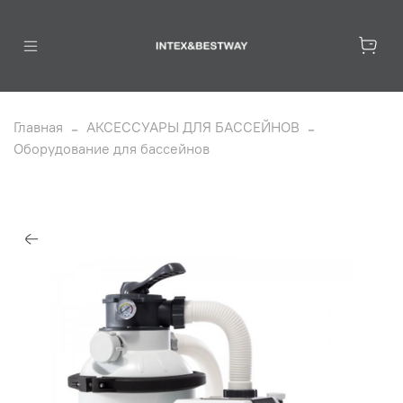
Главная
АКСЕССУАРЫ ДЛЯ БАССЕЙНОВ
Оборудование для бассейнов