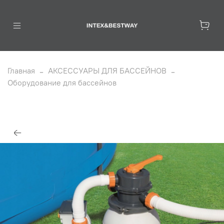
Главная
АКСЕССУАРЫ ДЛЯ БАССЕЙНОВ
Оборудование для бассейнов