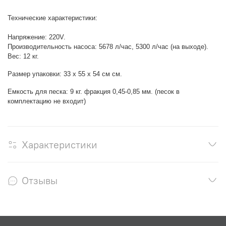
Технические характеристики:
Напряжение: 220V.
Производительность насоса: 5678 л/час
,
5300 л/час (на выходе).
Вес: 12 кг.
Размер упаковки: 33 х 55 х 54 см см
.
Емкость для песка: 9 кг. фракция
0,45-0,85 мм
. (песок в
комплектацию не входит)
Характеристики
Отзывы