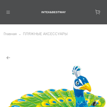
Главная
ПЛЯЖНЫЕ АКСЕССУАРЫ