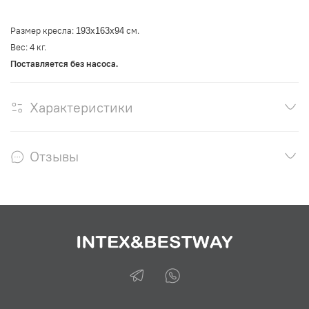
Размер кресла:
см.
193x163x94
Вес: 4 кг.
Поставляется без насоса.
Характеристики
Отзывы