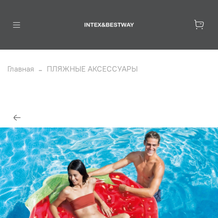
Главная
ПЛЯЖНЫЕ АКСЕССУАРЫ