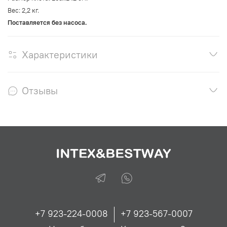
Вес: 2,2 кг.
Поставляется без насоса.
Характеристики
Отзывы
+7 923-224-0008
+7 923-567-0007