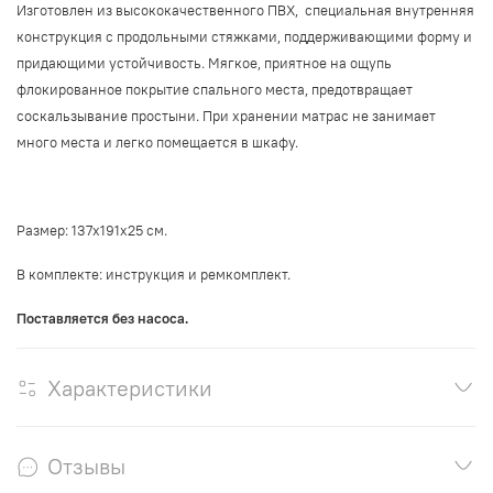
Изготовлен из высококачественного ПВХ, специальная внутренняя
конструкция с продольными стяжками, поддерживающими форму и
придающими устойчивость. Мягкое, приятное на ощупь
флокированное покрытие спального места, предотвращает
соскальзывание простыни. При хранении матрас не занимает
много места и легко помещается в шкафу.
Размер:
137х191х25 см.
В комплекте: инструкция и ремкомплект.
Поставляется без насоса.
Характеристики
Отзывы