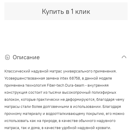
Купить в 1 клик
Описание
Классический надувной матрас универсального применения.
Усовершенствованная замена intex 68758, в данной моделе
применена технология Fiber-tech Dura-beam - внутренняя
конструкция состоит из тысячи высокопрочный полиэфирных
волокон, которые практически не деформируются, благодаря чему
матрасы стали более долговечными в использовании.
Благодаря
прочному материалу и водоотталкивающему покрытию, его можно
использовать как на природе, в качестве обычного надувного
матраса, так и дома, в качестве удобной надувной кровати.