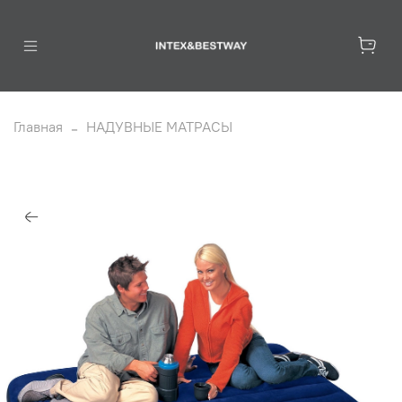
Главная
НАДУВНЫЕ МАТРАСЫ