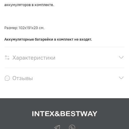
аккумуляторов в комплекте.
Размер: 102х191х23 см.
Аккумуляторные батарейки в комплект не входят.
Характеристики
Отзывы