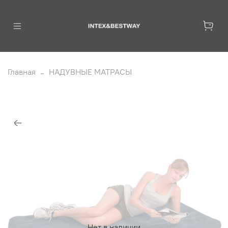
Главная
НАДУВНЫЕ МАТРАСЫ
Нет в наличии