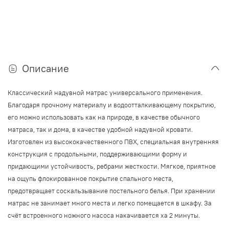
Описание
Классический надувной матрас универсального применения.
Благодаря прочному материалу и водоотталкивающему покрытию,
его можно использовать как на природе, в качестве обычного
матраса, так и дома, в качестве удобной надувной кровати.
Изготовлен из высококачественного ПВХ, специальная внутренняя
конструкция с продольными, поддерживающими форму и
придающими устойчивость, ребрами жесткости. Мягкое, приятное
на ощупь флокированное покрытие спального места,
предотвращает соскальзывание постельного белья. При хранении
матрас не занимает много места и легко помещается в шкафу. За
счёт встроенного ножного насоса накачивается ха 2 минуты.