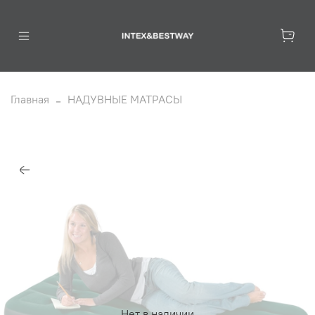
Главная
НАДУВНЫЕ МАТРАСЫ
Нет в наличии