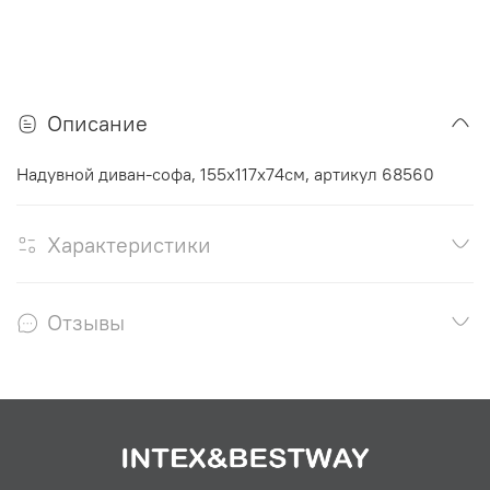
Описание
Надувной диван-софа, 155x117x74см, артикул
68560
Характеристики
Отзывы