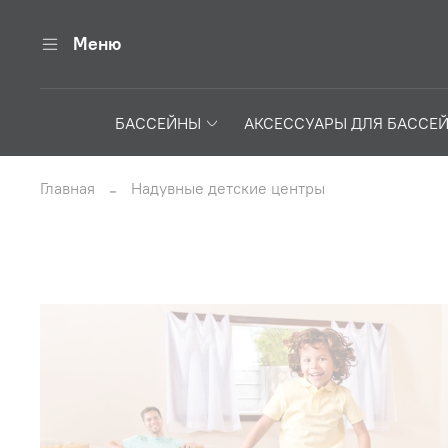
Меню
БАССЕЙНЫ
АКСЕССУАРЫ ДЛЯ БАССЕ
Главная
Надувные детские центры