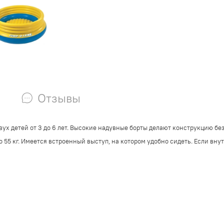
Отзывы
вух детей от 3 до 6 лет. Высокие надувные борты делают конструкцию б
 55 кг. Имеется встроенный выступ, на котором удобно сидеть. Если вну