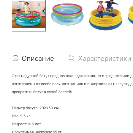
Описание
Характеристики
Этот надувной батут предназначен для активных игр одного или д
изготовлены из особо прочного винила и выдерживают нагрузку до
превратить батут в сухой бассейн.
Размер батута: 203х69 см.
Вес: 9,5 кг.
Возраст: 3-6 лет
Допустимая нагрузка: 55 кг.