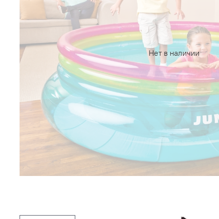
Нет в наличии