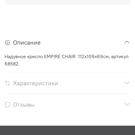
Описание
Надувное кресло EMPIRE CHAIR 112х109х69см, артикул
68582.
Характеристики
Отзывы