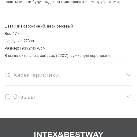
простыни, они будут надежно фиксироваться между частями.
Цвет: Низ серо-синий, верх бежевый
Вес: 17 кг.
Нагрузка: 273 кг.
Размер: 193x241x76см.
В комплекте: электронасос (220V), сумка для переноски.
Характеристики
Отзывы