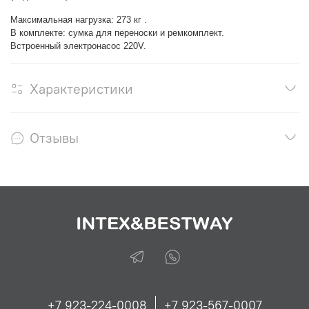
Максимальная нагрузка: 273 кг .
В комплекте: сумка для переноски и ремкомплект.
Встроенный электронасос 220V.
Характеристики
Отзывы
+7 923-224-0008
+7 923-567-0007