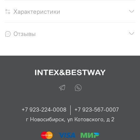
Характеристики
Отзывы
+7 923-224-0008
+7 923-567-0007
г Новосибирск, ул Котовского, д 2