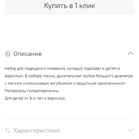
Купить в 1 клик
Описание
Набор для подводного плавания, который подойдет и детям и
взрослым. В наборе: маска, дыхательная трубка большого диаметра
с мягким силиконовым загубником и защитным наконечником.
Материалы
гипоаллергенны.
Для детей от 8-и лет и взрослых.
Характеристики