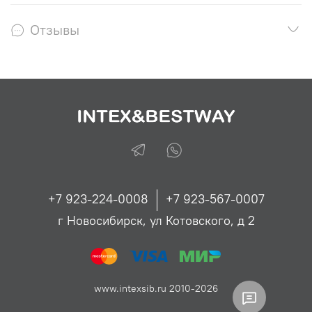
Отзывы
+7 923-224-0008
+7 923-567-0007
г Новосибирск, ул Котовского, д 2
www.intexsib.ru 2010-2026