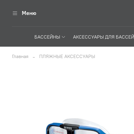
Меню
БАССЕЙНЫ
АКСЕССУАРЫ ДЛЯ БАССЕ
Главная
ПЛЯЖНЫЕ АКСЕССУАРЫ