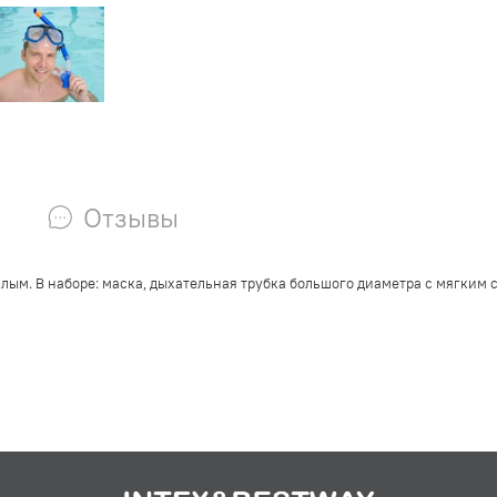
Отзывы
ослым. В наборе: маска, дыхательная трубка большого диаметра с мягк