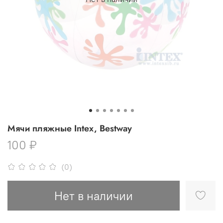
Мячи пляжные Intex, Bestway
100 ₽
(0)
Нет в наличии