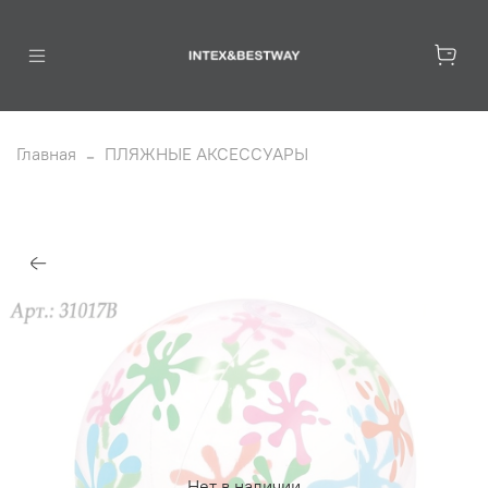
Главная
ПЛЯЖНЫЕ АКСЕССУАРЫ
Нет в наличии