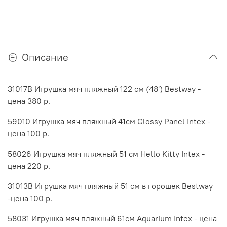
Описание
31017B Игрушка мяч пляжный 122 см (48') Bestway -
цена 380 р.
59010 Игрушка мяч пляжный 41см Glossy Panel Intex -
цена 100 р.
58026 Игрушка мяч пляжный 51 см Hello Kitty Intex -
цена 220 р.
31013B Игрушка мяч пляжный 51 см в горошек Bestway
-цена 100 р.
58031 Игрушка мяч пляжный 61см Aquarium Intex - цена