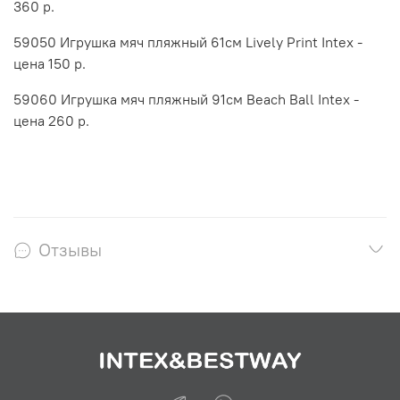
360 р.
59050 Игрушка мяч пляжный 61см Lively Print Intex -
цена 150 р.
59060 Игрушка мяч пляжный 91см Beach Ball Intex -
цена 260 р.
Отзывы