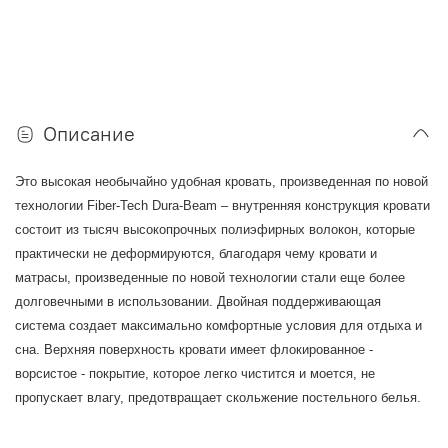
Описание
Это высокая необычайно удобная кровать,
произведенная по новой
технологии Fiber-Tech Dura-Beam – внутренняя конструкция кровати
состоит из тысяч высокопрочных полиэфирных волокон, которые
практически не деформируются, благодаря чему кровати и
матрасы, произведенные по новой технологии стали еще более
долговечными в использовании
. Двойная поддерживающая
система создает максимально комфортные условия для отдыха и
сна. Верхняя поверхность кровати имеет флокированное -
ворсистое - покрытие, которое легко чистится и моется, не
пропускает влагу, предотвращает скольжение постельного белья.