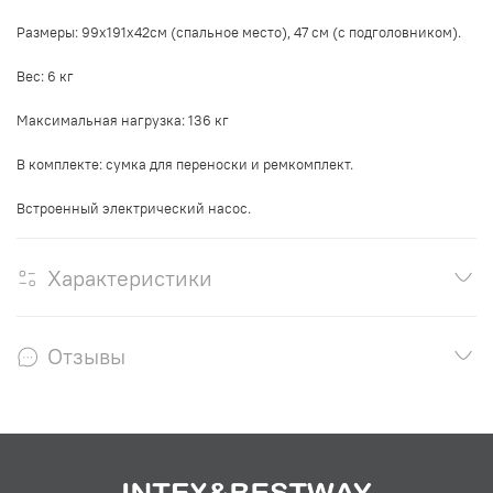
Размеры: 99х191х42см (спальное место), 47 см (с подголовником).
Вес: 6
кг
Максимальная нагрузка: 136 кг
В комплекте:
сумка для переноски
и ремкомплект.
Встроенный электрический насос.
Характеристики
Отзывы