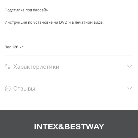
Подстилка под бассейн,
Инструкция по установке на DVD и в печатном виде.
Вес 126 кг.
Характеристики
Отзывы