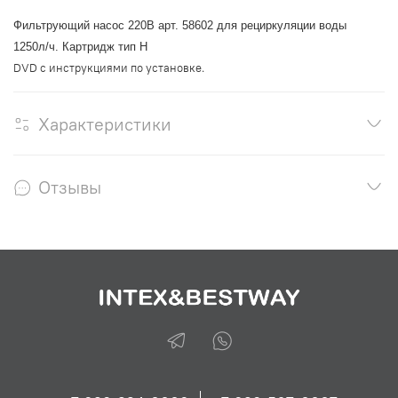
Фильтрующий насос 220В арт. 58602 для рециркуляции воды
1250л/ч. Картридж тип H
DVD с инструкциями по установке.
Характеристики
Отзывы