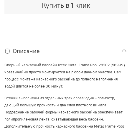
Купить в 1 клик
Описание
Сборный каркасный бассейн Intex Metal Frame Pool 28202 (56999)
чрезвычайно просто монтируется на любом дачном участке. Сам
процесс монтажа каркасного бассейна до полного наполнения
водой длится не более 30 минут.
Стенки выполнены из отдельных трех слоев: один - полиэстр,
дающий большую прочность и два слоя плотного винила.
Поддержание рабочей формы каркасного бассейна обеспечивает
полипропиленовая лента, охватывающая весь бассейн.
Дополнительную прочность
бассейна Metal Frame Pool
каркасного