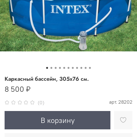
Каркасный бассейн, 305х76 см.
8 500 ₽
арт.
28202
(0)
В корзину