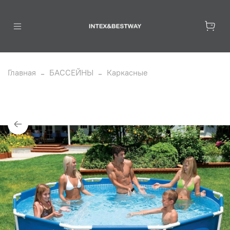
Главная
БАССЕЙНЫ
Каркасные