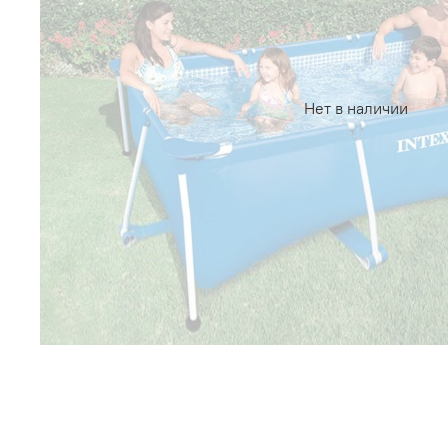
Нет в наличии