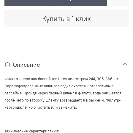
Купить в 1 клик
Описание
Фильтр-насос для бассейнов Intex диаметром 244, 305, 366 см.
Пара гофрированных шлангов подключается к отверстиям в
бассейне. Пройдя через первый шланг в фильтр, вода очищается,
после чего по второму шлангу возвращается в бассейн. Фильтр-
картридж легко очистить или заменить.
Технические характеристики: