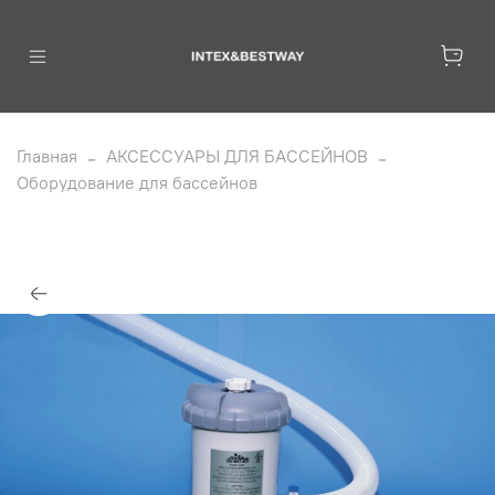
Главная
АКСЕССУАРЫ ДЛЯ БАССЕЙНОВ
Оборудование для бассейнов