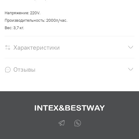
Напряжение: 220V.
Производительность: 2000л/час.
Вес: 3,7 кг.
Характеристики
Отзывы