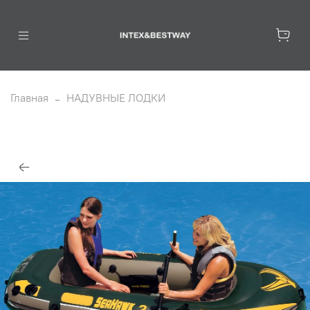
Главная
НАДУВНЫЕ ЛОДКИ