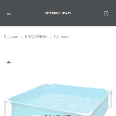
Главная
БАССЕЙНЫ
Детские
Нет в наличии