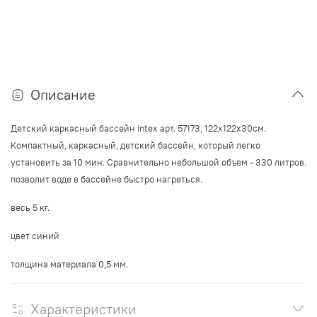
Описание
Детский каркасный бассейн intex арт. 57173, 122х122х30см.
Компактный, каркасный, детский бассейн, который легко
установить за 10 мин. Сравнительно небольшой объем - 330 литров.
позволит воде в бассейне быстро нагреться.
весь 5 кг.
цвет синий
толщина материала 0,5 мм.
Характеристики