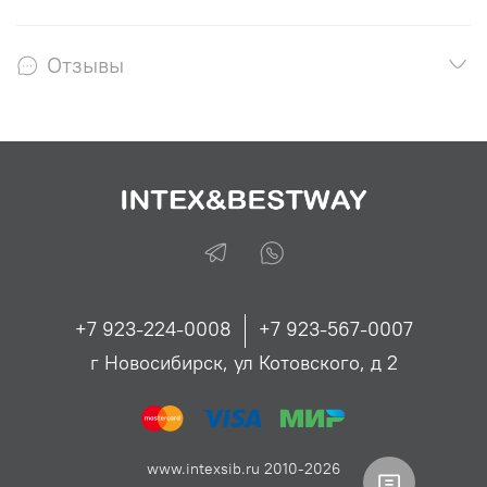
Отзывы
+7 923-224-0008
+7 923-567-0007
г Новосибирск, ул Котовского, д 2
www.intexsib.ru 2010-2026