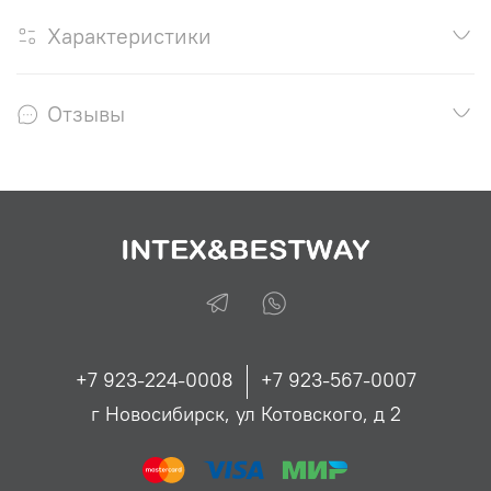
Характеристики
Отзывы
+7 923-224-0008
+7 923-567-0007
г Новосибирск, ул Котовского, д 2