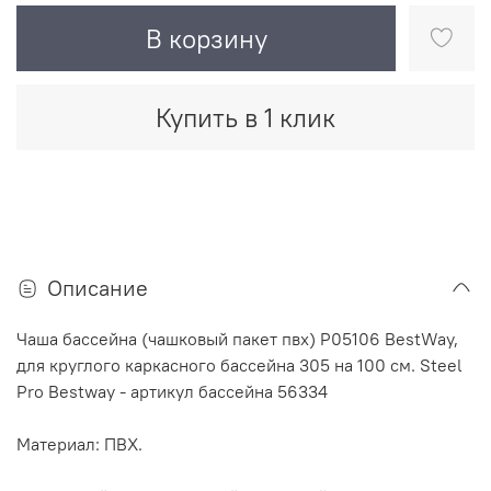
В корзину
Купить в 1 клик
Описание
Чаша бассейна (чашковый пакет пвх) P05106 BestWay,
для круглого каркасного бассейна 305 на 100 см. Steel
Pro Bestway - артикул бассейна 56334
Материал: ПВХ.