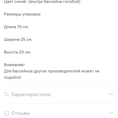
Цвет синий. (внутри бассейна голубой)
Размеры упаковки:
Длина 70 см.
Ширина 25 см.
Высота 20 см.
Внимание!
Для бассейнов других производителей может не
подойти!
Характеристики
Отзывы