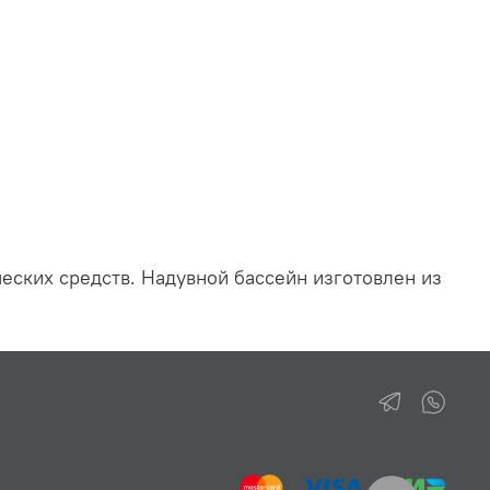
еских средств. Надувной бассейн изготовлен из