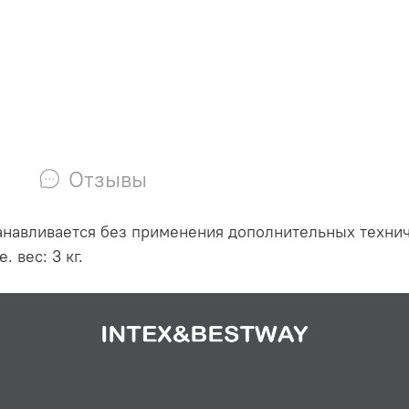
Отзывы
танавливается без применения дополнительных технич
 вес: 3 кг.