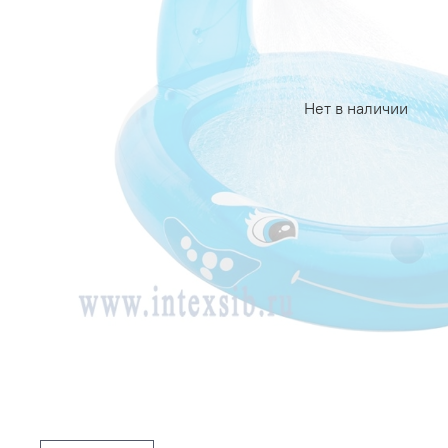
Нет в наличии