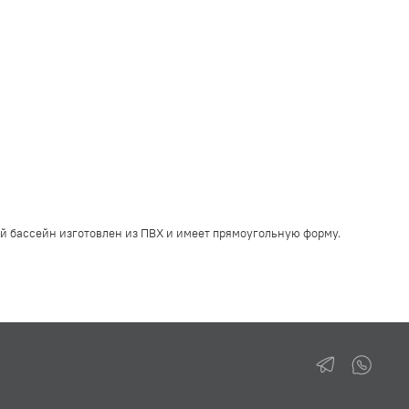
й бассейн изготовлен из ПВХ и имеет прямоугольную форму.