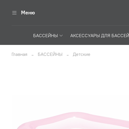
Меню
БАССЕЙНЫ
АКСЕССУАРЫ ДЛЯ БАССЕ
Главная
БАССЕЙНЫ
Детские