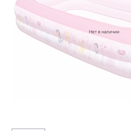
Нет в наличии