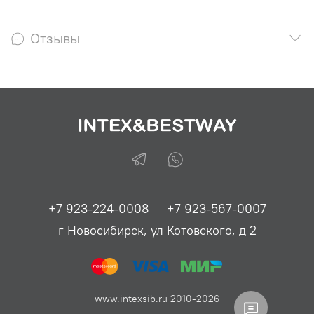
Отзывы
+7 923-224-0008
+7 923-567-0007
г Новосибирск, ул Котовского, д 2
www.intexsib.ru 2010-2026