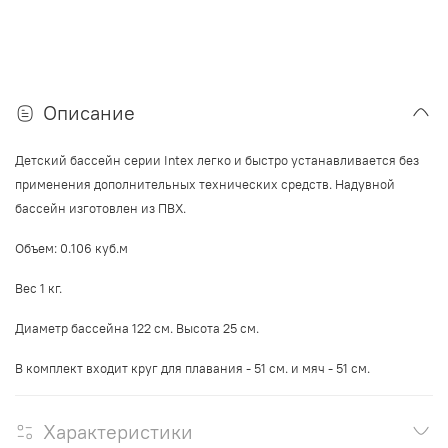
Описание
Детский бассейн серии Intex легко и быстро устанавливается без
применения дополнительных технических средств.
Надувной
бассейн изготовлен из ПВХ.
Объем: 0.106 куб.м
Вес 1 кг.
Диаметр бассейна 122 см. Высота 25 см.
В комплект входит круг для плавания - 51 см. и мяч - 51 см.
Характеристики