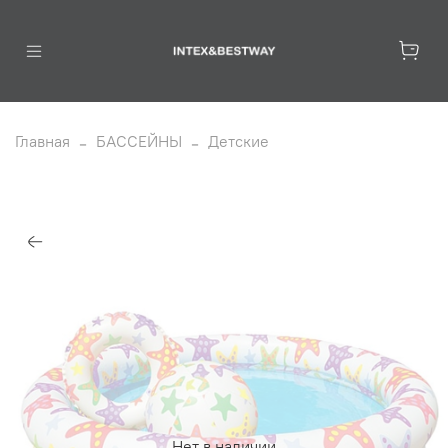
Главная
БАССЕЙНЫ
Детские
Нет в наличии