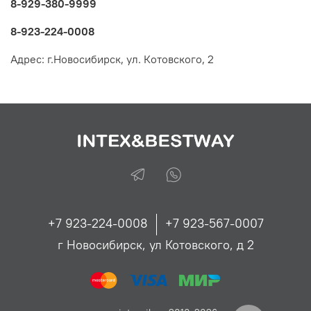
8-929-380-9999
8-923-224-0008
Адрес:
г.Новосибирск, ул. Котовского, 2
+7 923-224-0008
+7 923-567-0007
г Новосибирск, ул Котовского, д 2