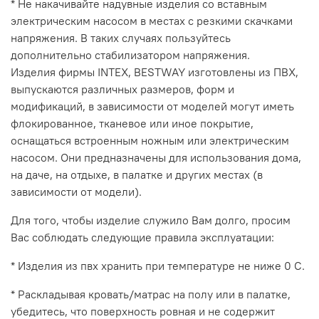
* Не накачивайте надувные изделия со вставным
электрическим насосом в местах с резкими скачками
напряжения. В таких случаях пользуйтесь
дополнительно стабилизатором напряжения.
Изделия фирмы INTEX, BESTWAY изготовлены из ПВХ,
выпускаются различных размеров, форм и
модификаций, в зависимости от моделей могут иметь
флокированное, тканевое или иное покрытие,
оснащаться встроенным ножным или электрическим
насосом. Они предназначены для использования дома,
на даче, на отдыхе, в палатке и других местах (в
зависимости от модели).
Для того, чтобы изделие служило Вам долго, просим
Вас соблюдать следующие правила эксплуатации:
* Изделия из пвх хранить при температуре не ниже 0 С.
* Раскладывая кровать/матрас на полу или в палатке,
убедитесь, что поверхность ровная и не содержит