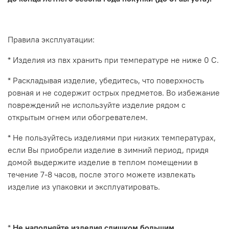
Правила эксплуатации:
* Изделия из пвх хранить при температуре не ниже 0 С.
* Раскладывая изделие, убедитесь, что поверхность
ровная и не содержит острых предметов. Во избежание
повреждений не используйте изделие рядом с
открытым огнем или обогревателем.
* Не пользуйтесь изделиями при низких температурах,
если Вы приобрели изделие в зимний период, придя
домой выдержите изделие в теплом помещении в
течение 7-8 часов, после этого можете извлекать
изделие из упаковки и эксплуатировать.
*
Не наполняйте изделия слишком большим