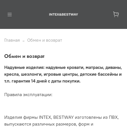
Главная
Обмен и возврат
Обмен и возврат
Надувные изделия: надувные кровати, матрасы, диваны,
кресла, шезлонги, игровые центры, детские бассейны и
т.п. гарантия 14 дней с даты покупки.
Правила эксплуатации:
Изделия фирмы INTEX, BESTWAY изготовлены из ПВХ,
выпускаются различных размеров, форм и