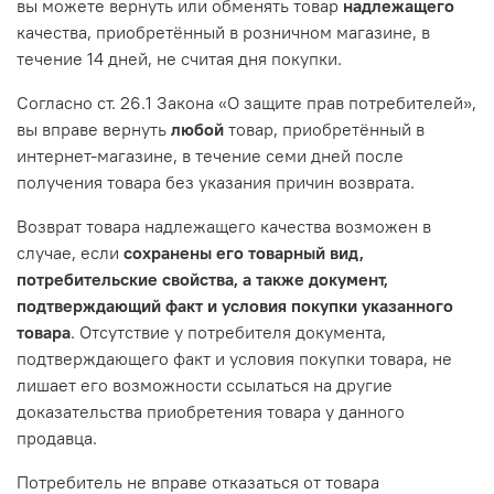
вы можете вернуть или обменять товар
надлежащего
качества, приобретённый в розничном магазине, в
течение 14 дней, не считая дня покупки.
Согласно ст. 26.1 Закона «О защите прав потребителей»,
вы вправе вернуть
любой
товар, приобретённый в
интернет-магазине, в течение семи дней после
получения товара без указания причин возврата.
Возврат товара надлежащего качества возможен в
случае, если
сохранены его товарный вид,
потребительские свойства, а также документ,
подтверждающий факт и условия покупки указанного
товара
. Отсутствие у потребителя документа,
подтверждающего факт и условия покупки товара, не
лишает его возможности ссылаться на другие
доказательства приобретения товара у данного
продавца.
Потребитель не вправе отказаться от товара