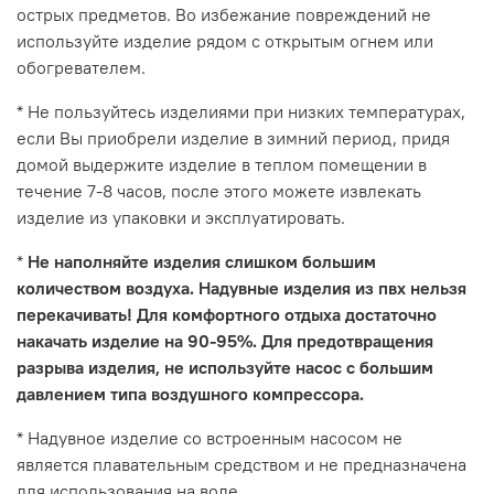
острых предметов. Во избежание повреждений не
используйте изделие рядом с открытым огнем или
обогревателем.
* Не пользуйтесь изделиями при низких температурах,
если Вы приобрели изделие в зимний период, придя
домой выдержите изделие в теплом помещении в
течение 7-8 часов, после этого можете извлекать
изделие из упаковки и эксплуатировать.
*
Не наполняйте изделия слишком большим
количеством воздуха. Надувные изделия из пвх нельзя
перекачивать! Для комфортного отдыха достаточно
накачать изделие на 90-95%. Для предотвращения
разрыва изделия, не используйте насос с большим
давлением типа воздушного компрессора.
* Надувное изделие со встроенным насосом не
является плавательным средством и не предназначена
для использования на воде.