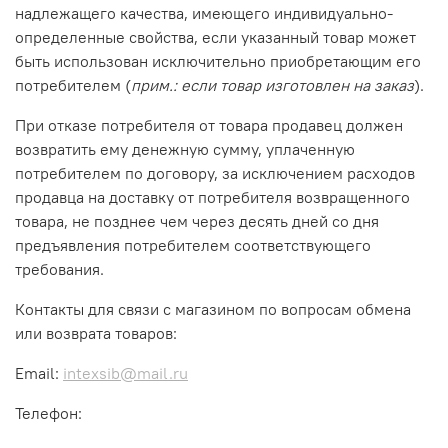
надлежащего качества, имеющего индивидуально-
определенные свойства, если указанный товар может
быть использован исключительно приобретающим его
потребителем (
прим.: если товар изготовлен на заказ
).
При отказе потребителя от товара продавец должен
возвратить ему денежную сумму, уплаченную
потребителем по договору, за исключением расходов
продавца на доставку от потребителя возвращенного
товара, не позднее чем через десять дней со дня
предъявления потребителем соответствующего
требования.
Контакты для связи с магазином по вопросам обмена
или возврата товаров:
Email:
intexsib@mail.ru
Телефон: