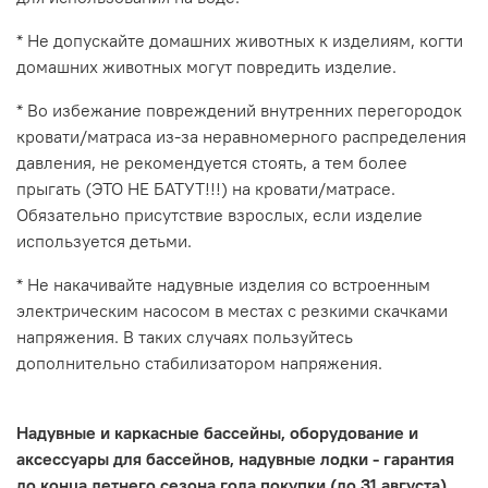
* Не допускайте домашних животных к изделиям, когти
домашних животных могут повредить изделие.
* Во избежание повреждений внутренних перегородок
кровати/матраса из-за неравномерного распределения
давления, не рекомендуется стоять, а тем более
прыгать (ЭТО НЕ БАТУТ!!!) на кровати/матрасе.
Обязательно присутствие взрослых, если изделие
используется детьми.
* Не накачивайте надувные изделия со встроенным
электрическим насосом в местах с резкими скачками
напряжения. В таких случаях пользуйтесь
дополнительно стабилизатором напряжения.
Надувные и каркасные бассейны, оборудование и
аксессуары для бассейнов, надувные лодки - гарантия
до конца летнего сезона года покупки (до 31 августа).