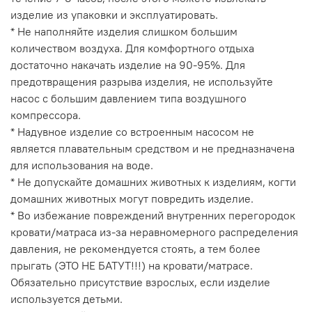
изделие из упаковки и эксплуатировать.
* Не наполняйте изделия слишком большим
количеством воздуха. Для комфортного отдыха
достаточно накачать изделие на 90-95%. Для
предотвращения разрыва изделия, не используйте
насос с большим давлением типа воздушного
компрессора.
* Надувное изделие со встроенным насосом не
является плавательным средством и не предназначена
для использования на воде.
* Не допускайте домашних животных к изделиям, когти
домашних животных могут повредить изделие.
* Во избежание повреждений внутренних перегородок
кровати/матраса из-за неравномерного распределения
давления, не рекомендуется стоять, а тем более
прыгать (ЭТО НЕ БАТУТ!!!) на кровати/матрасе.
Обязательно присутствие взрослых, если изделие
используется детьми.