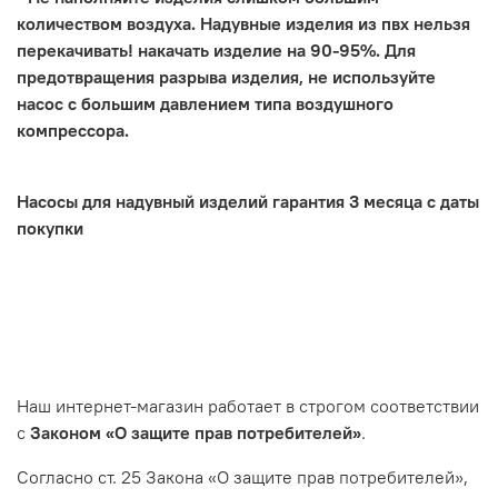
количеством воздуха. Надувные изделия из пвх нельзя
перекачивать! накачать изделие на 90-95%. Для
предотвращения разрыва изделия, не используйте
насос с большим давлением типа воздушного
компрессора.
Насосы для надувный изделий гарантия 3 месяца с даты
покупки
Наш интернет-магазин работает в строгом соответствии
с
Законом «О защите прав потребителей»
.
Согласно ст. 25 Закона «О защите прав потребителей»,